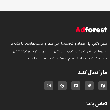
پارس‌ آگهی، پُل اعتماد و فرصت‌ساز بین شما و مشتری‌هایتان. با تکیه بر
سال‌ها تجربه و تعهد به کیفیت، بستری امن و پررونق برای دیده شدن
کسب‌وکار شما ایجاد کرده‌ایم. موفقیت شما، افتخار ماست.
ما را دنبال کنید
تماس با ما