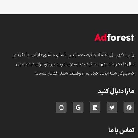
پارس‌ آگهی، پُل اعتماد و فرصت‌ساز بین شما و مشتری‌هایتان. با تکیه بر
سال‌ها تجربه و تعهد به کیفیت، بستری امن و پررونق برای دیده شدن
کسب‌وکار شما ایجاد کرده‌ایم. موفقیت شما، افتخار ماست.
ما را دنبال کنید
تماس با ما