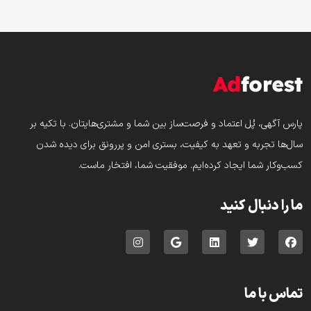
پارس‌ آگهی، پُل اعتماد و فرصت‌ساز بین شما و مشتری‌هایتان. با تکیه بر
سال‌ها تجربه و تعهد به کیفیت، بستری امن و پررونق برای دیده شدن
کسب‌وکار شما ایجاد کرده‌ایم. موفقیت شما، افتخار ماست.
ما را دنبال کنید
تماس با ما