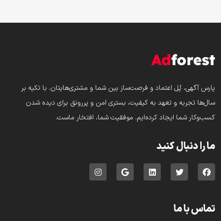
پارس‌ آگهی، پُل اعتماد و فرصت‌ساز بین شما و مشتری‌هایتان. با تکیه بر
سال‌ها تجربه و تعهد به کیفیت، بستری امن و پررونق برای دیده شدن
کسب‌وکار شما ایجاد کرده‌ایم. موفقیت شما، افتخار ماست.
ما را دنبال کنید
تماس با ما