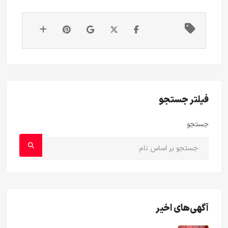
فیلتر جستجو
جستجو
آگهی‌های اخیر