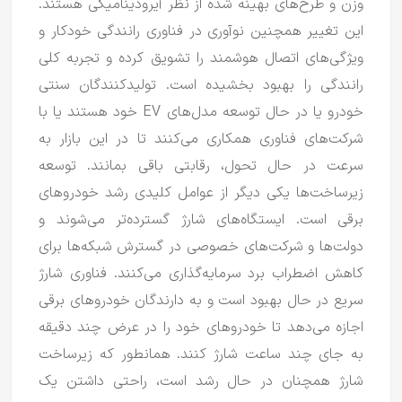
وزن و طرح‌های بهینه شده از نظر آیرودینامیکی هستند.
این تغییر همچنین نوآوری در فناوری رانندگی خودکار و
ویژگی‌های اتصال هوشمند را تشویق کرده و تجربه کلی
رانندگی را بهبود بخشیده است.
تولیدکنندگان سنتی
خودرو یا در حال توسعه مدل‌های EV خود هستند یا با
شرکت‌های فناوری همکاری می‌کنند تا در این بازار به
سرعت در حال تحول، رقابتی باقی بمانند.
توسعه
زیرساخت‌ها یکی دیگر از عوامل کلیدی رشد خودروهای
برقی است.
ایستگاه‌های شارژ گسترده‌تر می‌شوند و
دولت‌ها و شرکت‌های خصوصی در گسترش شبکه‌ها برای
کاهش اضطراب برد سرمایه‌گذاری می‌کنند.
فناوری شارژ
سریع در حال بهبود است و به دارندگان خودروهای برقی
اجازه می‌دهد تا خودروهای خود را در عرض چند دقیقه
به جای چند ساعت شارژ کنند.
همانطور که زیرساخت
شارژ همچنان در حال رشد است، راحتی داشتن یک