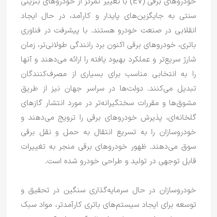
خودروهای برقی (EV) با تغییر تمرکز از خودروهای بنزینی
سنتی به جایگزین‌های پایدار و کارآمد، در حال ایجاد
انقلابی در صنعت خودرو هستند.
با پیشرفت در فناوری
باتری، خودروهای برقی اکنون برد رانندگی طولانی‌تر، زمان
شارژ سریع‌تر و عملکرد بهبود یافته را ارائه می‌دهند و آنها
را به انتخابی مناسب برای بسیاری از مصرف‌کنندگان
تبدیل می‌کنند.
دولت‌ها در سراسر جهان نیز از طریق
مشوق‌ها و مقررات سختگیرانه‌تر در مورد انتشار گازهای
گلخانه‌ای، پذیرش خودروهای برقی را ترویج می‌دهند و
خودروسازان را به تسریع انتقال به حمل و نقل برقی
سوق می‌دهند.
ظهور خودروهای برقی منجر به تغییرات
قابل توجهی در تولید و طراحی خودرو شده است.
خودروسازان در حال سرمایه‌گذاری سنگین در تحقیق و
توسعه برای ایجاد سیستم‌های باتری کارآمدتر، مواد سبک