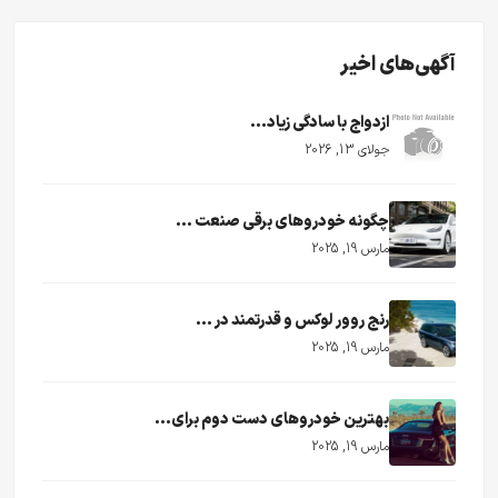
آگهی‌های اخیر
ازدواج با سادگی زیاد...
جولای 13, 2026
چگونه خودروهای برقی صنعت ...
مارس 19, 2025
رنج روور لوکس و قدرتمند در ...
مارس 19, 2025
بهترین خودروهای دست دوم برای...
مارس 19, 2025