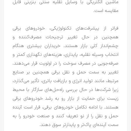
ماشین الکتریکی با وسایل نقلیه سنتی بنزینی قابل
مقایسه است.
فراتر از پیشرفت‌های تکنولوژیکی، خودروهای برقی
همچنین در حال تغییر ترجیحات مصرف‌کننده و
چشم‌انداز کلی بازار هستند.
خریداران بیشتری هنگام
انتخاب وسیله نقلیه، پایداری، هزینه‌های نگهداری کمتر و
صرفه‌جویی در مصرف سوخت را در اولویت قرار می‌دهند.
تغییر به سمت حمل و نقل برقی همچنین بر صنایع
مرتبط، مانند تولید انرژی و بازیافت باتری، تأثیر می‌گذارد،
زیرا شرکت‌ها در حال بررسی راه‌حل‌های سازگار با محیط
زیست برای حمایت از بازار رو به رشد خودروهای برقی
هستند.
با ادامه تکامل خودروهای برقی، قرار است آینده
حمل و نقل را از نو تعریف کنند و صنعت خودرو را به
سمت آینده‌ای پاک‌تر و پایدارتر سوق دهند.