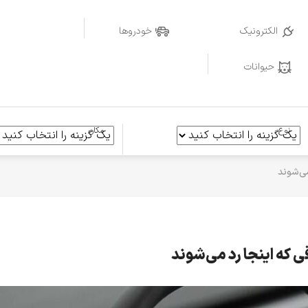
الکترونیک
خودروها
حیوانات
نوع
مکان
ی‌شوند
 که اینجا رد می‌شوند