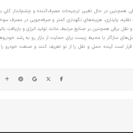
رقی همچنین در حال تغییر ترجیحات مصرف‌کننده و چشم‌انداز کلی باز
نقلیه، پایداری، هزینه‌های نگهداری کمتر و صرفه‌جویی در مصرف سو
قل برقی همچنین بر صنایع مرتبط، مانند تولید انرژی و بازیافت باتر
ه‌حل‌های سازگار با محیط زیست برای حمایت از بازار رو به رشد خودروه
قرار است آینده حمل و نقل را از نو تعریف کنند و صنعت خودرو را 