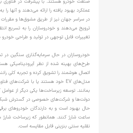
صنعت خودرو هستند.
با پیشرفت در فناوری با
عملکرد بهبود یافته را ارائه می‌دهند و آنها را
در سراسر جهان نیز از طریق مشوق‌ها و مقررات س
ترویج می‌دهند و خودروسازان را به تسریع انت
تغییرات قابل توجهی در تولید و طراحی خودرو 
خودروسازان در حال سرمایه‌گذاری سنگین در تح
طرح‌های بهینه شده از نظر آیرودینامیکی هست
اتصال هوشمند را تشویق کرده و تجربه کلی رانن
مدل‌های EV خود هستند یا با شرکت‌های
بمانند.
توسعه زیرساخت‌ها یکی دیگر از عوامل 
دولت‌ها و شرکت‌های خصوصی در گسترش شبکه‌ها
حال بهبود است و به دارندگان خودروهای برق
ساعت شارژ کنند.
همانطور که زیرساخت شارژ ه
نقلیه سنتی بنزینی قابل مقایسه است.