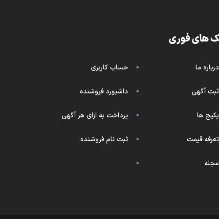
ک های فوری
درباره ما
حساب کاربری
ثبت آگهی
داشبورد فروشنده
پکیج ها
پرداخت به ازای هر آگهی
تعرفه قیمت
ثبت نام فروشنده
مجله