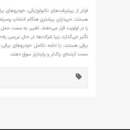
فراتر از پیشرفت‌های تکنولوژیکی، خودروهای ب
هستند.
خریداران بیشتری هنگام انتخاب وسیله 
را در اولویت قرار می‌دهند.
تغییر به سمت حمل و ن
تأثیر می‌گذارد، زیرا شرکت‌ها در حال بررسی را
برقی هستند.
با ادامه تکامل خودروهای برقی، 
سمت آینده‌ای پاک‌تر و پایدارتر سوق دهند.