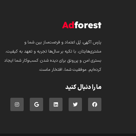
پارس‌ آگهی، پُل اعتماد و فرصت‌ساز بین شما و
مشتری‌هایتان. با تکیه بر سال‌ها تجربه و تعهد به کیفیت،
بستری امن و پررونق برای دیده شدن کسب‌وکار شما ایجاد
کرده‌ایم. موفقیت شما، افتخار ماست.
ما را دنبال کنید