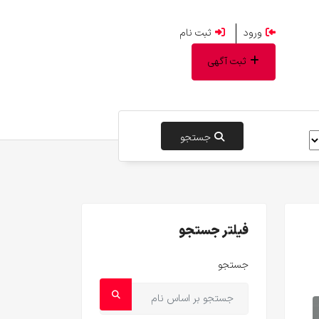
ورود
ثبت نام
ثبت آگهی
جستجو
فیلتر جستجو
جستجو