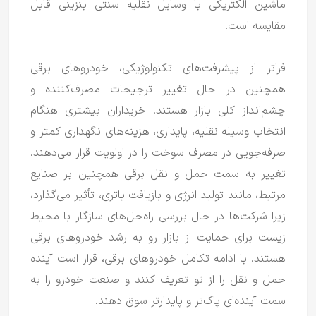
ماشین الکتریکی با وسایل نقلیه سنتی بنزینی قابل
مقایسه است.
فراتر از پیشرفت‌های تکنولوژیکی، خودروهای برقی
همچنین در حال تغییر ترجیحات مصرف‌کننده و
چشم‌انداز کلی بازار هستند.
خریداران بیشتری هنگام
انتخاب وسیله نقلیه، پایداری، هزینه‌های نگهداری کمتر و
صرفه‌جویی در مصرف سوخت را در اولویت قرار می‌دهند.
تغییر به سمت حمل و نقل برقی همچنین بر صنایع
مرتبط، مانند تولید انرژی و بازیافت باتری، تأثیر می‌گذارد،
زیرا شرکت‌ها در حال بررسی راه‌حل‌های سازگار با محیط
زیست برای حمایت از بازار رو به رشد خودروهای برقی
هستند.
با ادامه تکامل خودروهای برقی، قرار است آینده
حمل و نقل را از نو تعریف کنند و صنعت خودرو را به
سمت آینده‌ای پاک‌تر و پایدارتر سوق دهند.