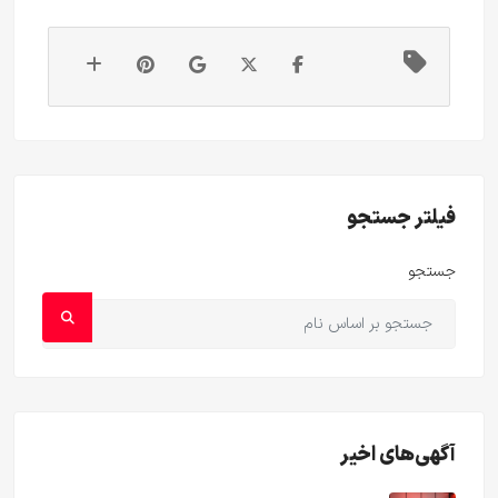
فیلتر جستجو
جستجو
آگهی‌های اخیر