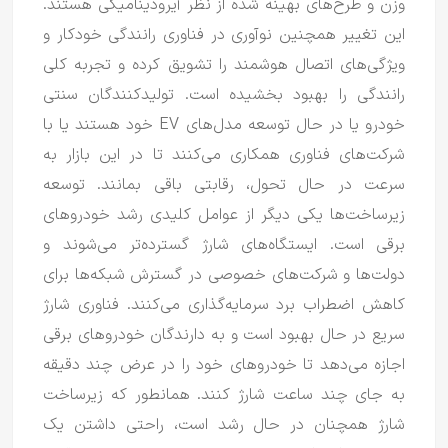
وزن و طرح‌های بهینه شده از نظر آیرودینامیکی هستند.
این تغییر همچنین نوآوری در فناوری رانندگی خودکار و
ویژگی‌های اتصال هوشمند را تشویق کرده و تجربه کلی
رانندگی را بهبود بخشیده است.
تولیدکنندگان سنتی
خودرو یا در حال توسعه مدل‌های EV خود هستند یا با
شرکت‌های فناوری همکاری می‌کنند تا در این بازار به
سرعت در حال تحول، رقابتی باقی بمانند.
توسعه
زیرساخت‌ها یکی دیگر از عوامل کلیدی رشد خودروهای
برقی است.
ایستگاه‌های شارژ گسترده‌تر می‌شوند و
دولت‌ها و شرکت‌های خصوصی در گسترش شبکه‌ها برای
کاهش اضطراب برد سرمایه‌گذاری می‌کنند.
فناوری شارژ
سریع در حال بهبود است و به دارندگان خودروهای برقی
اجازه می‌دهد تا خودروهای خود را در عرض چند دقیقه
به جای چند ساعت شارژ کنند.
همانطور که زیرساخت
شارژ همچنان در حال رشد است، راحتی داشتن یک