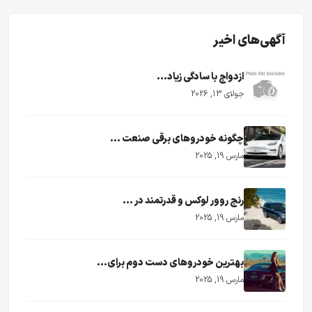
آگهی‌های اخیر
ازدواج با سادگی زیاد...
جولای 13, 2026
چگونه خودروهای برقی صنعت ...
مارس 19, 2025
رنج روور لوکس و قدرتمند در ...
مارس 19, 2025
بهترین خودروهای دست دوم برای...
مارس 19, 2025