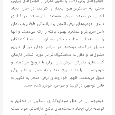
خودروهای برقی (EV) با تغییر تمرکز از خودروهای بنزینی
سنتی به جایگزین‌های پایدار و کارآمد، در حال ایجاد
انقلابی در صنعت خودرو هستند.
با پیشرفت در فناوری
باتری، خودروهای برقی اکنون برد رانندگی طولانی‌تر، زمان
شارژ سریع‌تر و عملکرد بهبود یافته را ارائه می‌دهند و آنها
را به انتخابی مناسب برای بسیاری از مصرف‌کنندگان
تبدیل می‌کنند.
دولت‌ها در سراسر جهان نیز از طریق
مشوق‌ها و مقررات سختگیرانه‌تر در مورد انتشار گازهای
گلخانه‌ای، پذیرش خودروهای برقی را ترویج می‌دهند و
خودروسازان را به تسریع انتقال به حمل و نقل برقی
سوق می‌دهند.
ظهور خودروهای برقی منجر به تغییرات
قابل توجهی در تولید و طراحی خودرو شده است.
خودروسازان در حال سرمایه‌گذاری سنگین در تحقیق و
توسعه برای ایجاد سیستم‌های باتری کارآمدتر، مواد سبک