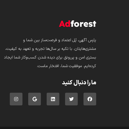
پارس‌ آگهی، پُل اعتماد و فرصت‌ساز بین شما و
مشتری‌هایتان. با تکیه بر سال‌ها تجربه و تعهد به کیفیت،
بستری امن و پررونق برای دیده شدن کسب‌وکار شما ایجاد
کرده‌ایم. موفقیت شما، افتخار ماست.
ما را دنبال کنید