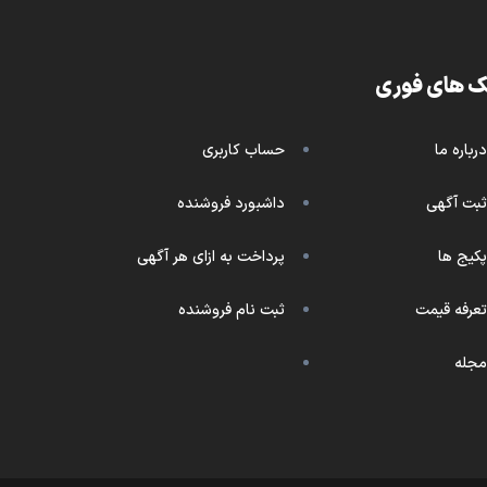
ک های فوری
درباره ما
حساب کاربری
ثبت آگهی
داشبورد فروشنده
پکیج ها
پرداخت به ازای هر آگهی
تعرفه قیمت
ثبت نام فروشنده
مجله