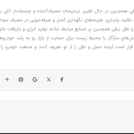
رقی همچنین در حال تغییر ترجیحات مصرف‌کننده و چشم‌انداز کلی باز
نقلیه، پایداری، هزینه‌های نگهداری کمتر و صرفه‌جویی در مصرف سو
قل برقی همچنین بر صنایع مرتبط، مانند تولید انرژی و بازیافت باتر
ه‌حل‌های سازگار با محیط زیست برای حمایت از بازار رو به رشد خودروه
قرار است آینده حمل و نقل را از نو تعریف کنند و صنعت خودرو را 