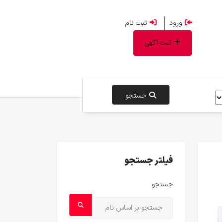
ورود
ثبت نام
ثبت آگهی
جستجو
فیلتر جستجو
جستجو