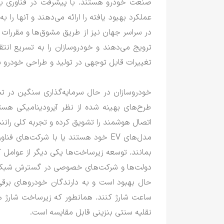
صنعت خودرو هستند.
با پیشرفت در فناوری با
عملکرد بهبود یافته را ارائه می‌دهند و آنها را
در سراسر جهان نیز از طریق مشوق‌ها و مقررات س
ترویج می‌دهند و خودروسازان را به تسریع انت
تغییرات قابل توجهی در تولید و طراحی خودرو 
خودروسازان در حال سرمایه‌گذاری سنگین در تح
طرح‌های بهینه شده از نظر آیرودینامیکی هست
اتصال هوشمند را تشویق کرده و تجربه کلی رانن
مدل‌های EV خود هستند یا با شرکت‌های
بمانند.
توسعه زیرساخت‌ها یکی دیگر از عوامل 
دولت‌ها و شرکت‌های خصوصی در گسترش شبکه‌ها
حال بهبود است و به دارندگان خودروهای برق
ساعت شارژ کنند.
همانطور که زیرساخت شارژ ه
نقلیه سنتی بنزینی قابل مقایسه است.