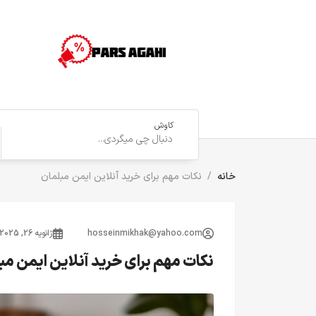
کاوش
خانه
نکات مهم برای خرید آنلاین ایمن مبلمان
hosseinmikhak@yahoo.com
ژانویه 26, 2025
نکات مهم برای خرید آنلاین ایمن مب