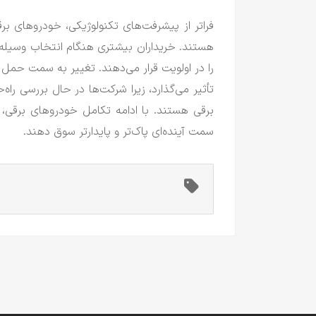
فراتر از پیشرفت‌های تکنولوژیکی، خودروهای ب
هستند.
خریداران بیشتری هنگام انتخاب وسیله 
را در اولویت قرار می‌دهند.
تغییر به سمت حمل و ن
تأثیر می‌گذارد، زیرا شرکت‌ها در حال بررسی را
برقی هستند.
با ادامه تکامل خودروهای برقی، 
سمت آینده‌ای پاک‌تر و پایدارتر سوق دهند.