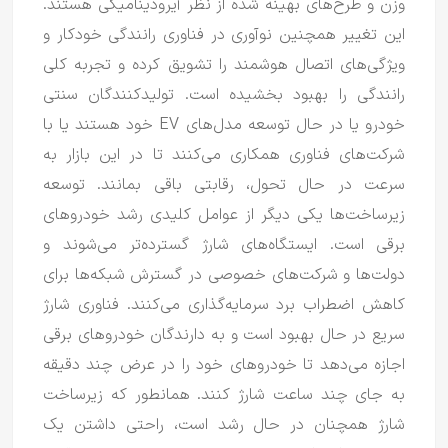
وزن و طرح‌های بهینه شده از نظر آیرودینامیکی هستند.
این تغییر همچنین نوآوری در فناوری رانندگی خودکار و
ویژگی‌های اتصال هوشمند را تشویق کرده و تجربه کلی
رانندگی را بهبود بخشیده است.
تولیدکنندگان سنتی
خودرو یا در حال توسعه مدل‌های EV خود هستند یا با
شرکت‌های فناوری همکاری می‌کنند تا در این بازار به
سرعت در حال تحول، رقابتی باقی بمانند.
توسعه
زیرساخت‌ها یکی دیگر از عوامل کلیدی رشد خودروهای
برقی است.
ایستگاه‌های شارژ گسترده‌تر می‌شوند و
دولت‌ها و شرکت‌های خصوصی در گسترش شبکه‌ها برای
کاهش اضطراب برد سرمایه‌گذاری می‌کنند.
فناوری شارژ
سریع در حال بهبود است و به دارندگان خودروهای برقی
اجازه می‌دهد تا خودروهای خود را در عرض چند دقیقه
به جای چند ساعت شارژ کنند.
همانطور که زیرساخت
شارژ همچنان در حال رشد است، راحتی داشتن یک