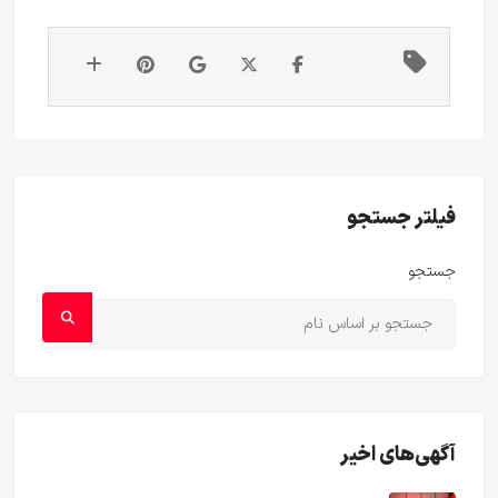
فیلتر جستجو
جستجو
آگهی‌های اخیر