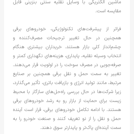
ماشین الکتریکی با وسایل نقلیه سنتی بنزینی قابل
مقایسه است.
فراتر از پیشرفت‌های تکنولوژیکی، خودروهای برقی
همچنین در حال تغییر ترجیحات مصرف‌کننده و
چشم‌انداز کلی بازار هستند.
خریداران بیشتری هنگام
انتخاب وسیله نقلیه، پایداری، هزینه‌های نگهداری کمتر و
صرفه‌جویی در مصرف سوخت را در اولویت قرار می‌دهند.
تغییر به سمت حمل و نقل برقی همچنین بر صنایع
مرتبط، مانند تولید انرژی و بازیافت باتری، تأثیر می‌گذارد،
زیرا شرکت‌ها در حال بررسی راه‌حل‌های سازگار با محیط
زیست برای حمایت از بازار رو به رشد خودروهای برقی
هستند.
با ادامه تکامل خودروهای برقی، قرار است آینده
حمل و نقل را از نو تعریف کنند و صنعت خودرو را به
سمت آینده‌ای پاک‌تر و پایدارتر سوق دهند.