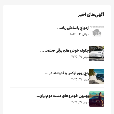
آگهی‌های اخیر
ازدواج با سادگی زیاد...
جولای 13, 2026
چگونه خودروهای برقی صنعت ...
مارس 19, 2025
رنج روور لوکس و قدرتمند در ...
مارس 19, 2025
بهترین خودروهای دست دوم برای...
مارس 19, 2025