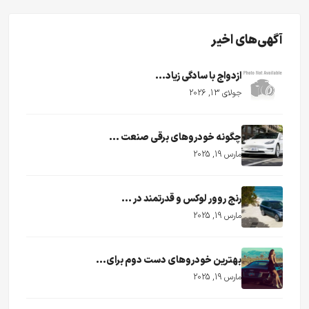
آگهی‌های اخیر
ازدواج با سادگی زیاد...
جولای 13, 2026
چگونه خودروهای برقی صنعت ...
مارس 19, 2025
رنج روور لوکس و قدرتمند در ...
مارس 19, 2025
بهترین خودروهای دست دوم برای...
مارس 19, 2025