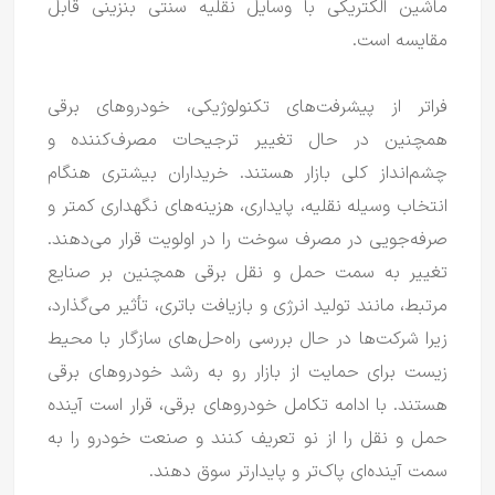
ماشین الکتریکی با وسایل نقلیه سنتی بنزینی قابل
مقایسه است.
فراتر از پیشرفت‌های تکنولوژیکی، خودروهای برقی
همچنین در حال تغییر ترجیحات مصرف‌کننده و
چشم‌انداز کلی بازار هستند.
خریداران بیشتری هنگام
انتخاب وسیله نقلیه، پایداری، هزینه‌های نگهداری کمتر و
صرفه‌جویی در مصرف سوخت را در اولویت قرار می‌دهند.
تغییر به سمت حمل و نقل برقی همچنین بر صنایع
مرتبط، مانند تولید انرژی و بازیافت باتری، تأثیر می‌گذارد،
زیرا شرکت‌ها در حال بررسی راه‌حل‌های سازگار با محیط
زیست برای حمایت از بازار رو به رشد خودروهای برقی
هستند.
با ادامه تکامل خودروهای برقی، قرار است آینده
حمل و نقل را از نو تعریف کنند و صنعت خودرو را به
سمت آینده‌ای پاک‌تر و پایدارتر سوق دهند.