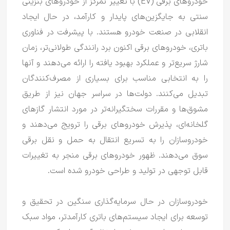
خودروهای برقی (EV) با تغییر تمرکز از خودروهای بنزینی
سنتی به جایگزین‌های پایدار و کارآمد، در حال ایجاد
انقلابی در صنعت خودرو هستند.
با پیشرفت در فناوری
باتری، خودروهای برقی اکنون برد رانندگی طولانی‌تر، زمان
شارژ سریع‌تر و عملکرد بهبود یافته را ارائه می‌دهند و آنها
را به انتخابی مناسب برای بسیاری از مصرف‌کنندگان
تبدیل می‌کنند.
دولت‌ها در سراسر جهان نیز از طریق
مشوق‌ها و مقررات سختگیرانه‌تر در مورد انتشار گازهای
گلخانه‌ای، پذیرش خودروهای برقی را ترویج می‌دهند و
خودروسازان را به تسریع انتقال به حمل و نقل برقی
سوق می‌دهند.
ظهور خودروهای برقی منجر به تغییرات
قابل توجهی در تولید و طراحی خودرو شده است.
خودروسازان در حال سرمایه‌گذاری سنگین در تحقیق و
توسعه برای ایجاد سیستم‌های باتری کارآمدتر، مواد سبک