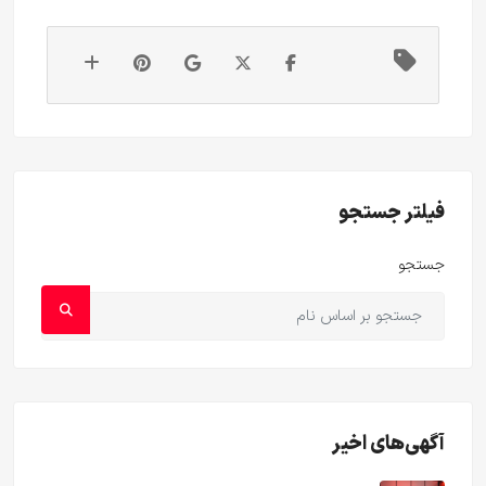
فیلتر جستجو
جستجو
آگهی‌های اخیر