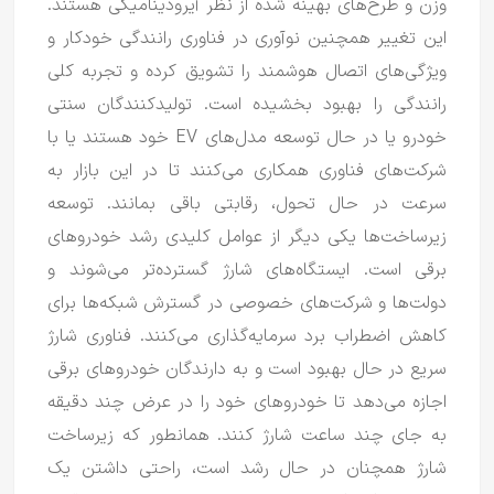
وزن و طرح‌های بهینه شده از نظر آیرودینامیکی هستند.
این تغییر همچنین نوآوری در فناوری رانندگی خودکار و
ویژگی‌های اتصال هوشمند را تشویق کرده و تجربه کلی
رانندگی را بهبود بخشیده است.
تولیدکنندگان سنتی
خودرو یا در حال توسعه مدل‌های EV خود هستند یا با
شرکت‌های فناوری همکاری می‌کنند تا در این بازار به
سرعت در حال تحول، رقابتی باقی بمانند.
توسعه
زیرساخت‌ها یکی دیگر از عوامل کلیدی رشد خودروهای
برقی است.
ایستگاه‌های شارژ گسترده‌تر می‌شوند و
دولت‌ها و شرکت‌های خصوصی در گسترش شبکه‌ها برای
کاهش اضطراب برد سرمایه‌گذاری می‌کنند.
فناوری شارژ
سریع در حال بهبود است و به دارندگان خودروهای برقی
اجازه می‌دهد تا خودروهای خود را در عرض چند دقیقه
به جای چند ساعت شارژ کنند.
همانطور که زیرساخت
شارژ همچنان در حال رشد است، راحتی داشتن یک