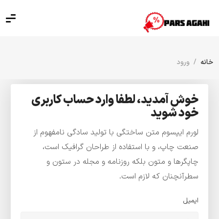
خانه
ورود
خوش آمدید، لطفا وارد حساب کاربری
خود شوید
لورم ایپسوم متن ساختگی با تولید سادگی نامفهوم از
صنعت چاپ، و با استفاده از طراحان گرافیک است،
چاپگرها و متون بلکه روزنامه و مجله در ستون و
سطرآنچنان که لازم است.
ایمیل