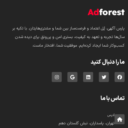
پارس‌ آگهی، پُل اعتماد و فرصت‌ساز بین شما و مشتری‌هایتان. با تکیه بر
سال‌ها تجربه و تعهد به کیفیت، بستری امن و پررونق برای دیده شدن
کسب‌وکار شما ایجاد کرده‌ایم. موفقیت شما، افتخار ماست.
ما را دنبال کنید
تماس با ما
آدرس
تهران، پاسداران، نبش گلستان دهم